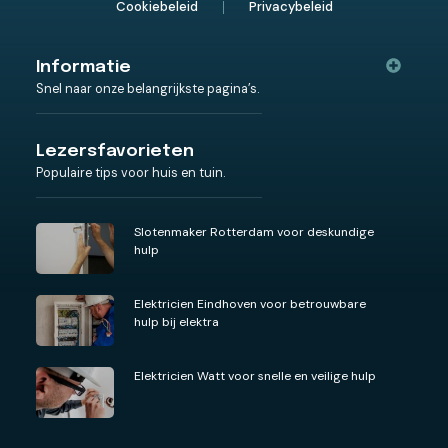
Cookiebeleid
Privacybeleid
Informatie
Snel naar onze belangrijkste pagina’s.
Lezersfavorieten
Populaire tips voor huis en tuin.
Slotenmaker Rotterdam voor deskundige
hulp
Elektricien Eindhoven voor betrouwbare
hulp bij elektra
Elektricien Watt voor snelle en veilige hulp