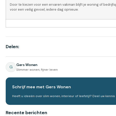
Door te kiezen voor een ervaren vakman blijft je woning of bedri
voor een veilig gevoel, iedere dag opnieuw.
Delen:
Gers Wonen
G
Slimmer wonen, fijner leven
Schrijf mee met Gers Wonen
Heeft u ideeën over slim wonen, interieur of leefstijl? Deel uw kenn
Recente berichten