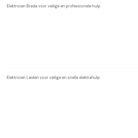
Elektricien Breda voor veilige en professionele hulp
Elektricien Leiden voor veilige en snelle elektrahulp