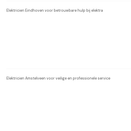
Elektricien Eindhoven voor betrouwbare hulp bij elektra
Elektricien Amstelveen voor veilige en professionele service