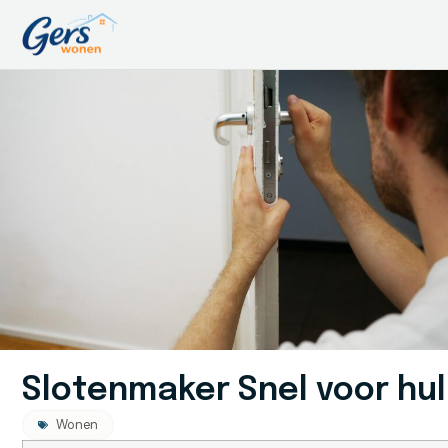
Slotenmaker Snel voor hul
Wonen