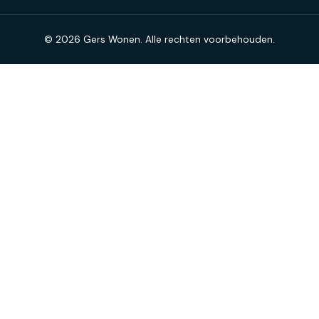
© 2026 Gers Wonen. Alle rechten voorbehouden.