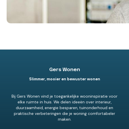
Gers Wonen
Slimmer, mooier en bewuster wonen
Bij Gers Wonen vind je toegankelijke wooninspiratie voor
elke ruimte in huis. We delen ideeën over interieur,
duurzaamheid, energie besparen, tuinonderhoud en
praktische verbeteringen die je woning comfortabeler
maken.