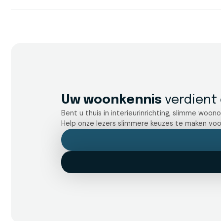
Uw woonkennis
verdient 
Bent u thuis in interieurinrichting, slimme woon
Help onze lezers slimmere keuzes te maken voor